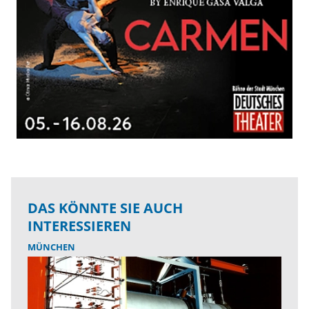
DAS KÖNNTE SIE AUCH
INTERESSIEREN
MÜNCHEN