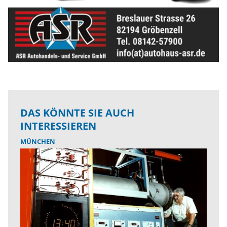
DAS KÖNNTE SIE AUCH
INTERESSIEREN
MÜNCHEN