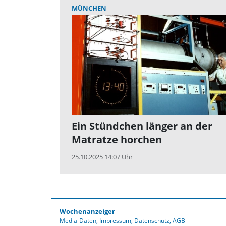
MÜNCHEN
Ein Stündchen länger an der
Matratze horchen
25.10.2025 14:07 Uhr
Wochenanzeiger
Media-Daten
Impressum
Datenschutz
AGB