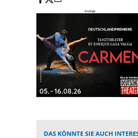
DAS KÖNNTE SIE AUCH INTERE