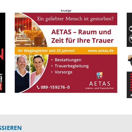
SSIEREN