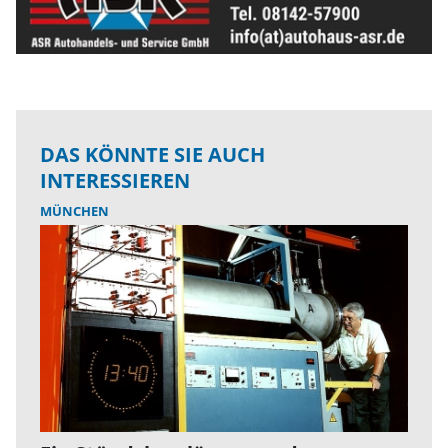
DAS KÖNNTE SIE AUCH
INTERESSIEREN
MÜNCHEN