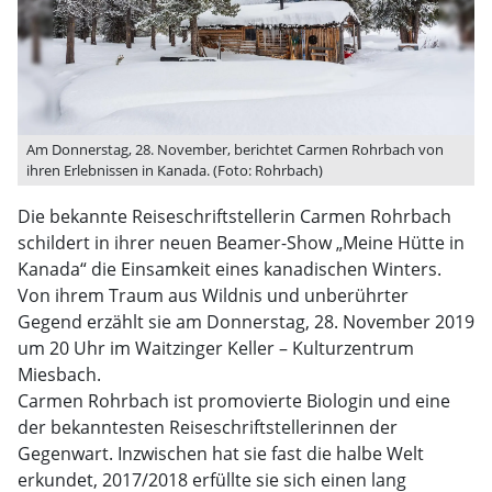
Am Donnerstag, 28. November, berichtet Carmen Rohrbach von
ihren Erlebnissen in Kanada. (Foto: Rohrbach)
Die bekannte Reiseschriftstellerin Carmen Rohrbach
schildert in ihrer neuen Beamer-Show „Meine Hütte in
Kanada“ die Einsamkeit eines kanadischen Winters.
Von ihrem Traum aus Wildnis und unberührter
Gegend erzählt sie am Donnerstag, 28. November 2019
um 20 Uhr im Waitzinger Keller – Kulturzentrum
Miesbach.
Carmen Rohrbach ist promovierte Biologin und eine
der bekanntesten Reiseschriftstellerinnen der
Gegenwart. Inzwischen hat sie fast die halbe Welt
erkundet, 2017/2018 erfüllte sie sich einen lang