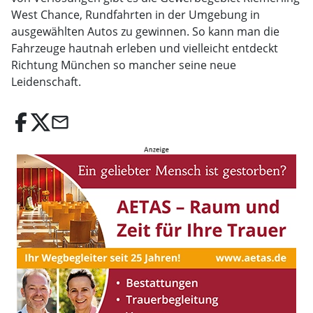
West Chance, Rundfahrten in der Umgebung in
ausgewählten Autos zu gewinnen. So kann man die
Fahrzeuge hautnah erleben und vielleicht entdeckt
Richtung München so mancher seine neue
Leidenschaft.
email