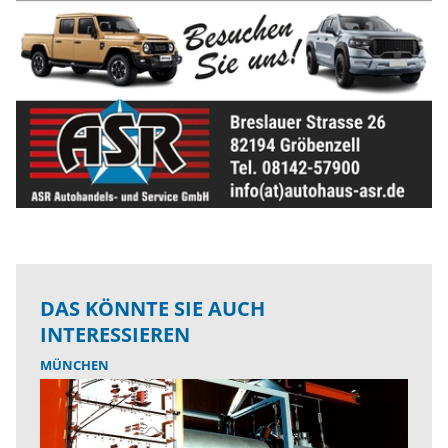
DAS KÖNNTE SIE AUCH
INTERESSIEREN
MÜNCHEN