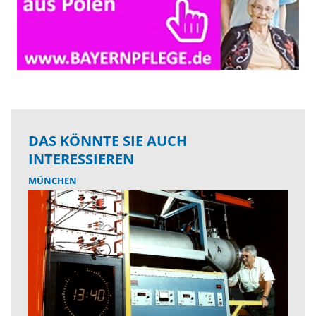
DAS KÖNNTE SIE AUCH
INTERESSIEREN
MÜNCHEN