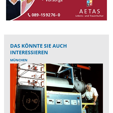
DAS KÖNNTE SIE AUCH
INTERESSIEREN
MÜNCHEN