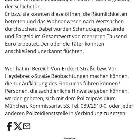
der Schiebetür.
Er bzw. sie konnten diese öffnen, die Räumlichkeiten
betreten und das Wohnanwesen nach Wertsachen
durchsuchen. Dabei wurden Schmuckgegenstände
und Bargeld im Gesamtwert von mehreren Tausend
Euro erbeutet. Der oder die Täter konnten
anschließend unerkannt flüchten.
Wer hat im Bereich Von-Erckert-Straße bzw. Von-
Heydebreck-Straße Beobachtungen machen können,
die zur Aufklärung des Einbruchs führen können?
Personen, die sachdienliche Hinweise geben können,
werden gebeten, sich mit dem Polizeipräsidium
München, Kommissariat 53, Tel. 089/2910-0, oder jeder
anderen Polizeidienststelle in Verbindung zu setzen.
email