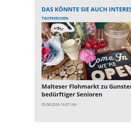
DAS KÖNNTE SIE AUCH INTERE
TAUFKIRCHEN
Malteser Flohmarkt zu Gunste
bedürftiger Senioren
05.08.2026 16:07 Uhr