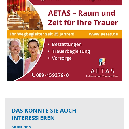
DAS KÖNNTE SIE AUCH
INTERESSIEREN
MÜNCHEN