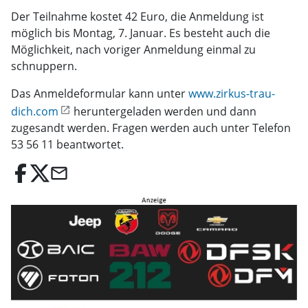
Der Teilnahme kostet 42 Euro, die Anmeldung ist
möglich bis Montag, 7. Januar. Es besteht auch die
Möglichkeit, nach voriger Anmeldung einmal zu
schnuppern.
Das Anmeldeformular kann unter
www.zirkus-trau-
dich.com
heruntergeladen werden und dann
zugesandt werden. Fragen werden auch unter Telefon
53 56 11 beantwortet.
email