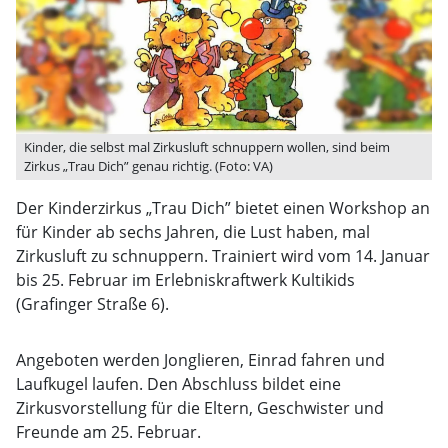
Kinder, die selbst mal Zirkusluft schnuppern wollen, sind beim
Zirkus „Trau Dich” genau richtig. (Foto: VA)
Der Kinderzirkus „Trau Dich” bietet einen Workshop an
für Kinder ab sechs Jahren, die Lust haben, mal
Zirkusluft zu schnuppern. Trainiert wird vom 14. Januar
bis 25. Februar im Erlebniskraftwerk Kultikids
(Grafinger Straße 6).
Angeboten werden Jonglieren, Einrad fahren und
Laufkugel laufen. Den Abschluss bildet eine
Zirkusvorstellung für die Eltern, Geschwister und
Freunde am 25. Februar.