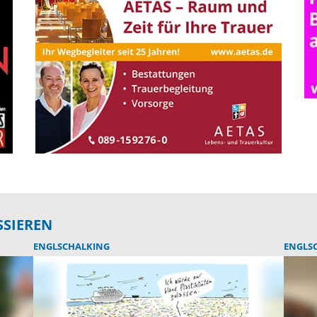
SSIEREN
ENGLSCHALKING
ENGLS