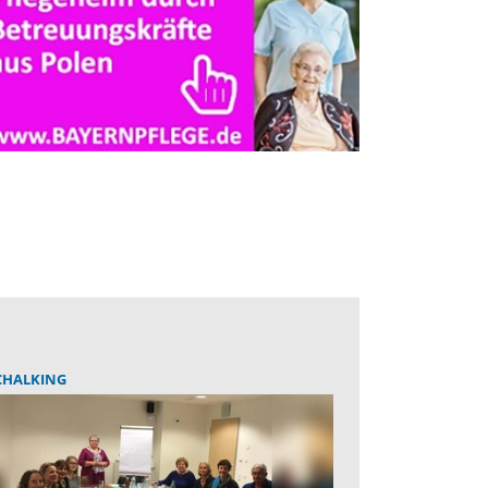
CHALKING