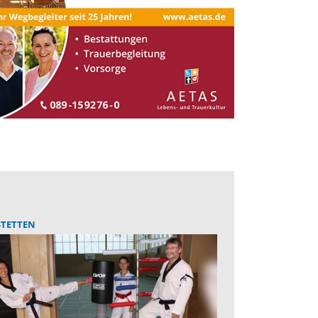
STETTEN