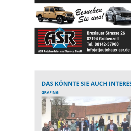
DAS KÖNNTE SIE AUCH INTERE
GRAFING