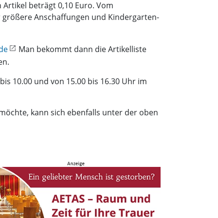
rtikel beträgt 0,10 Euro. Vom
r größere Anschaffungen und Kindergarten-
de
Man bekommt dann die Artikelliste
en.
bis 10.00 und von 15.00 bis 16.30 Uhr im
möchte, kann sich ebenfalls unter der oben