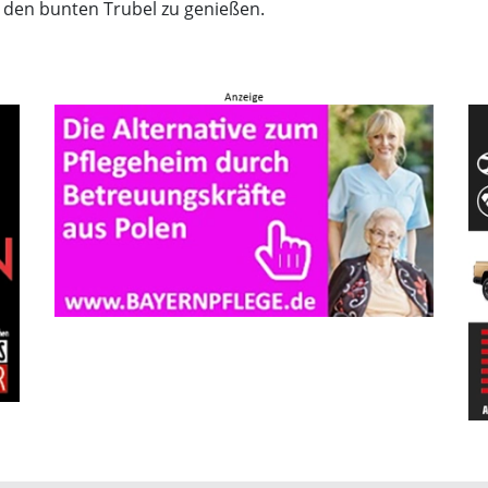
 den bunten Trubel zu genießen.