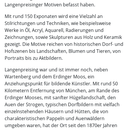
Langenpreisinger Motiven befasst haben.
Mit rund 150 Exponaten wird eine Vielzahl an
Stilrichtungen und Techniken, wie beispielsweise
Werke in Öl, Acryl, Aquarell, Radierungen und
Zeichnungen, sowie Skulpturen aus Holz und Keramik
gezeigt. Die Motive reichen von historischen Dorf- und
Hofszenen bis Landschaften, Blumen und Tieren, von
Portraits bis zu Aktbildern.
Langenpreising war und ist immer noch, neben
Wartenberg und dem Erdinger Moos, ein
Anziehungspunkt für bildende Künstler. Mit rund 50
Kilometern Entfernung von München, am Rande des
Erdinger Mooses, mit sanfter Hügellandschaft, den
Auen der Strogen, typischen Dorfbildern mit vielfach
einzelnstehenden Häusern und Hütten, die von
charakteristischen Pappeln und Auenwäldern
umgeben waren, hat der Ort seit den 1870er Jahren