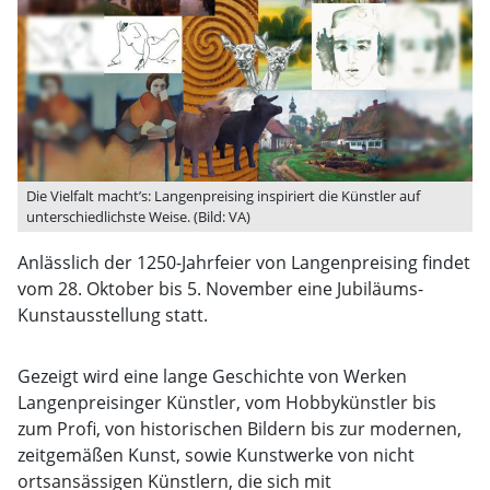
Die Vielfalt macht’s: Langenpreising inspiriert die Künstler auf
unterschiedlichste Weise. (Bild: VA)
Anlässlich der 1250-Jahrfeier von Langenpreising findet
vom 28. Oktober bis 5. November eine Jubiläums-
Kunstausstellung statt.
Gezeigt wird eine lange Geschichte von Werken
Langenpreisinger Künstler, vom Hobbykünstler bis
zum Profi, von historischen Bildern bis zur modernen,
zeitgemäßen Kunst, sowie Kunstwerke von nicht
ortsansässigen Künstlern, die sich mit