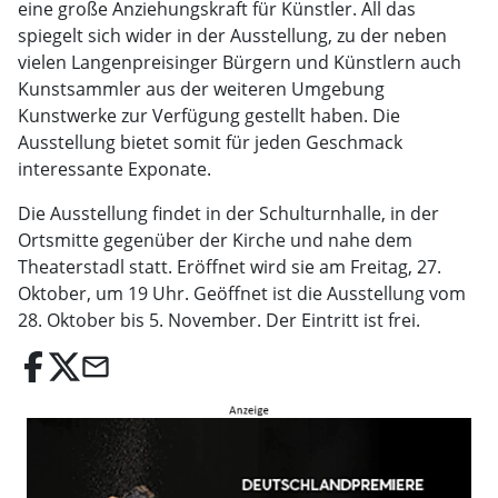
eine große Anziehungskraft für Künstler. All das
spiegelt sich wider in der Ausstellung, zu der neben
vielen Langenpreisinger Bürgern und Künstlern auch
Kunstsammler aus der weiteren Umgebung
Kunstwerke zur Verfügung gestellt haben. Die
Ausstellung bietet somit für jeden Geschmack
interessante Exponate.
Die Ausstellung findet in der Schulturnhalle, in der
Ortsmitte gegenüber der Kirche und nahe dem
Theaterstadl statt. Eröffnet wird sie am Freitag, 27.
Oktober, um 19 Uhr. Geöffnet ist die Ausstellung vom
28. Oktober bis 5. November. Der Eintritt ist frei.
email