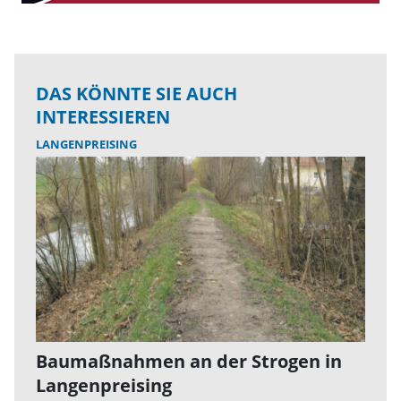
DAS KÖNNTE SIE AUCH
INTERESSIEREN
LANGENPREISING
Baumaßnahmen an der Strogen in
Langenpreising