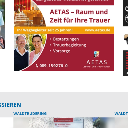
SSIEREN
WALDTRUDERING
WALDT