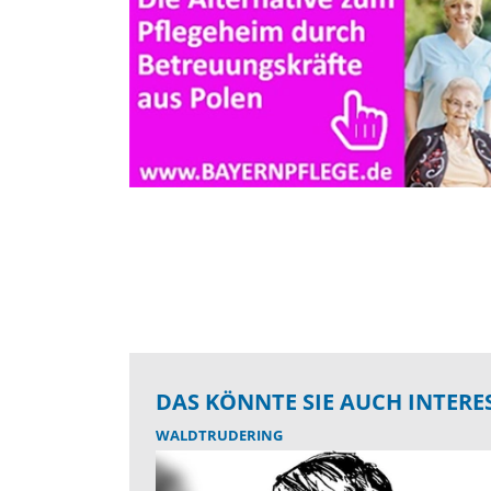
DAS KÖNNTE SIE AUCH INTERE
WALDTRUDERING