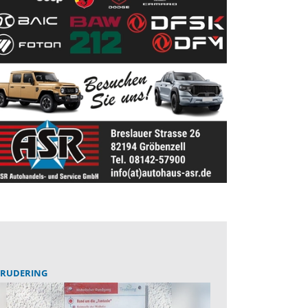
RUDERING