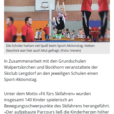
Die Schüler hatten viel Spaß beim Sport-Aktionstag. Neben
Geschick war hier auch Mut gefragt. (Foto: Verein)
In Zusammenarbeit mit den Grundschulen
Walpertskirchen und Bockhorn veranstaltete der
Skiclub Lengdorf an den jeweiligen Schulen einen
Sport-Aktionstag.
Unter dem Motto »Fit fürs Skifahren« wurden
insgesamt 140 Kinder spielerisch an
Bewegungsschwerpunkte des Skifahrens herangeführt.
»Der aufgebaute Parcours ließ die Kinderherzen höher