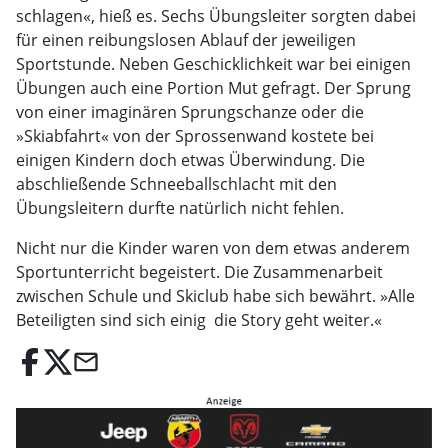
schlagen«, hieß es. Sechs Übungsleiter sorgten dabei
für einen reibungslosen Ablauf der jeweiligen
Sportstunde. Neben Geschicklichkeit war bei einigen
Übungen auch eine Portion Mut gefragt. Der Sprung
von einer imaginären Sprungschanze oder die
»Skiabfahrt« von der Sprossenwand kostete bei
einigen Kindern doch etwas Überwindung. Die
abschließende Schneeballschlacht mit den
Übungsleitern durfte natürlich nicht fehlen.
Nicht nur die Kinder waren von dem etwas anderem
Sportunterricht begeistert. Die Zusammenarbeit
zwischen Schule und Skiclub habe sich bewährt. »Alle
Beteiligten sind sich einig  die Story geht weiter.«
email