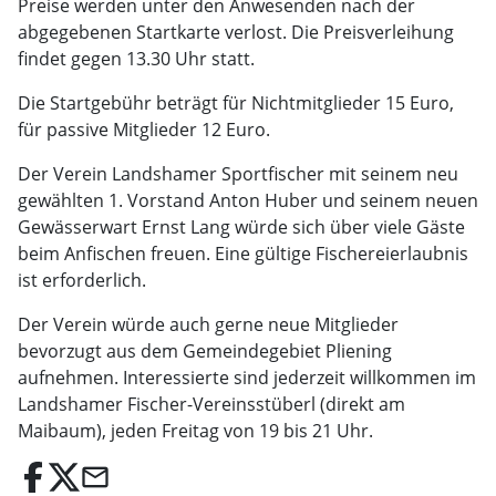
Preise werden unter den Anwesenden nach der
abgegebenen Startkarte verlost. Die Preisverleihung
findet gegen 13.30 Uhr statt.
Die Startgebühr beträgt für Nichtmitglieder 15 Euro,
für passive Mitglieder 12 Euro.
Der Verein Landshamer Sportfischer mit seinem neu
gewählten 1. Vorstand Anton Huber und seinem neuen
Gewässerwart Ernst Lang würde sich über viele Gäste
beim Anfischen freuen. Eine gültige Fischereierlaubnis
ist erforderlich.
Der Verein würde auch gerne neue Mitglieder 
bevorzugt aus dem Gemeindegebiet Pliening 
aufnehmen. Interessierte sind jederzeit willkommen im
Landshamer Fischer-Vereinsstüberl (direkt am
Maibaum), jeden Freitag von 19 bis 21 Uhr.
email