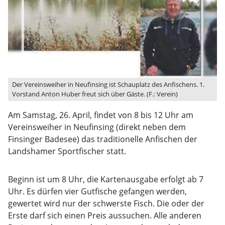
Der Vereinsweiher in Neufinsing ist Schauplatz des Anfischens. 1.
Vorstand Anton Huber freut sich über Gäste. (F.: Verein)
Am Samstag, 26. April, findet von 8 bis 12 Uhr am
Vereinsweiher in Neufinsing (direkt neben dem
Finsinger Badesee) das traditionelle Anfischen der
Landshamer Sportfischer statt.
Beginn ist um 8 Uhr, die Kartenausgabe erfolgt ab 7
Uhr. Es dürfen vier Gutfische gefangen werden,
gewertet wird nur der schwerste Fisch. Die oder der
Erste darf sich einen Preis aussuchen. Alle anderen