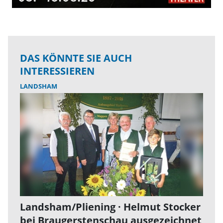
DAS KÖNNTE SIE AUCH
INTERESSIEREN
LANDSHAM
Landsham/Pliening · Helmut Stocker
bei Braugerstenschau ausgezeichnet