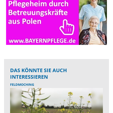
DAS KÖNNTE SIE AUCH
INTERESSIEREN
FELDMOCHING