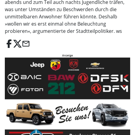
abends und zum Teil auch nachts Jugendliche träfen,
was unter Umständen zu Beschwerden durch die
unmittelbaren Anwohner führen könnte. Deshalb
»wollen wir es erst einmal ohne Beleuchtung
probieren«, argumentierte der Stadtteilpolitiker. ws
email