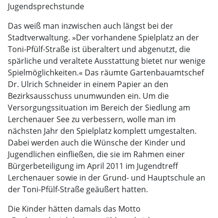
Jugendsprechstunde
Das weiß man inzwischen auch längst bei der
Stadtverwaltung. »Der vorhandene Spielplatz an der
Toni-Pfülf-Straße ist überaltert und abgenutzt, die
spärliche und veraltete Ausstattung bietet nur wenige
Spielmöglichkeiten.« Das räumte Gartenbauamtschef
Dr. Ulrich Schneider in einem Papier an den
Bezirksausschuss unumwunden ein. Um die
Versorgungssituation im Bereich der Siedlung am
Lerchenauer See zu verbessern, wolle man im
nächsten Jahr den Spielplatz komplett umgestalten.
Dabei werden auch die Wünsche der Kinder und
Jugendlichen einfließen, die sie im Rahmen einer
Bürgerbeteiligung im April 2011 im Jugendtreff
Lerchenauer sowie in der Grund- und Hauptschule an
der Toni-Pfülf-Straße geäußert hatten.
Die Kinder hätten damals das Motto