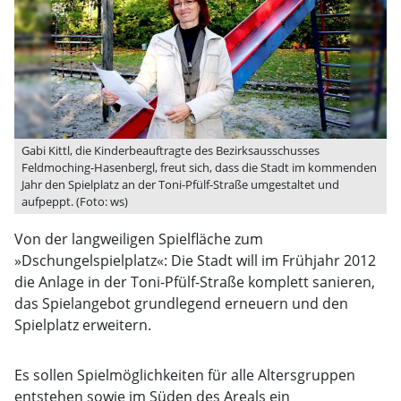
Gabi Kittl, die Kinderbeauftragte des Bezirksausschusses
Feldmoching-Hasenbergl, freut sich, dass die Stadt im kommenden
Jahr den Spielplatz an der Toni-Pfülf-Straße umgestaltet und
aufpeppt. (Foto: ws)
Von der langweiligen Spielfläche zum
»Dschungelspielplatz«: Die Stadt will im Frühjahr 2012
die Anlage in der Toni-Pfülf-Straße komplett sanieren,
das Spielangebot grundlegend erneuern und den
Spielplatz erweitern.
Es sollen Spielmöglichkeiten für alle Altersgruppen
entstehen sowie im Süden des Areals ein