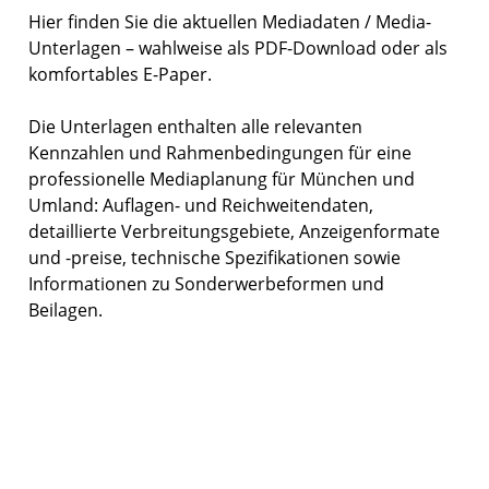
Hier finden Sie die aktuellen Mediadaten / Media-
Unterlagen – wahlweise als PDF-Download oder als
komfortables E-Paper.
Die Unterlagen enthalten alle relevanten
Kennzahlen und Rahmenbedingungen für eine
professionelle Mediaplanung für München und
Umland: Auflagen- und Reichweitendaten,
detaillierte Verbreitungsgebiete, Anzeigenformate
und -preise, technische Spezifikationen sowie
Informationen zu Sonderwerbeformen und
Beilagen.