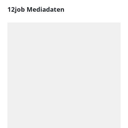
12job Mediadaten