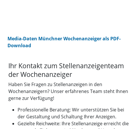
Media-Daten Münchner Wochenanzeiger als PDF-
Download
Ihr Kontakt zum Stellenanzeigenteam
der Wochenanzeiger
Haben Sie Fragen zu Stellenanzeigen in den
Wochenanzeigern? Unser erfahrenes Team steht Ihnen
gerne zur Verfügung!
Professionelle Beratung: Wir unterstützen Sie bei
der Gestaltung und Schaltung Ihrer Anzeigen.
Gezielte Reichweite: Ihre Stellenanzeige erreicht die