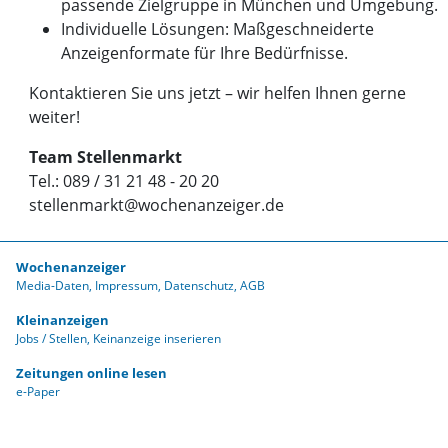
passende Zielgruppe in München und Umgebung.
Individuelle Lösungen: Maßgeschneiderte
Anzeigenformate für Ihre Bedürfnisse.
Kontaktieren Sie uns jetzt – wir helfen Ihnen gerne
weiter!
Team Stellenmarkt
Tel.: 089 / 31 21 48 - 20 20
stellenmarkt@wochenanzeige
r.de
Wochenanzeiger
Media-Daten
Impressum
Datenschutz
AGB
Kleinanzeigen
Jobs / Stellen
Keinanzeige inserieren
Zeitungen online lesen
e-Paper