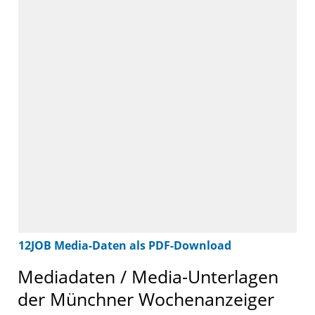
12JOB Media-Daten als PDF-Download
Mediadaten / Media-Unterlagen
der
Münchner Wochenanzeiger