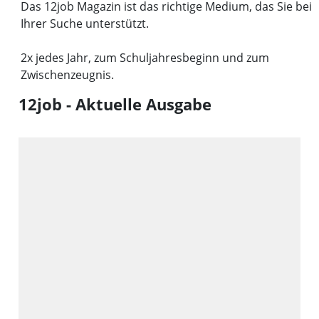
Das 12job Magazin ist das richtige Medium, das Sie bei
Ihrer Suche unterstützt.
2x jedes Jahr, zum Schuljahresbeginn und zum
Zwischenzeugnis.
12job - Aktuelle Ausgabe