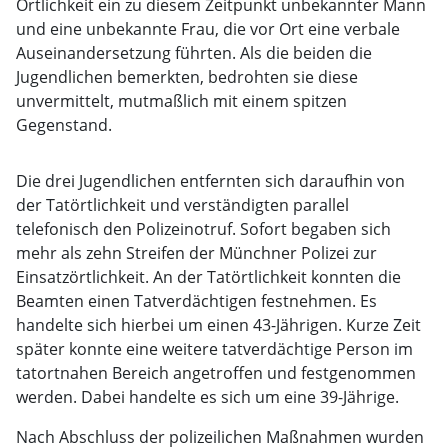
Örtlichkeit ein zu diesem Zeitpunkt unbekannter Mann
und eine unbekannte Frau, die vor Ort eine verbale
Auseinandersetzung führten. Als die beiden die
Jugendlichen bemerkten, bedrohten sie diese
unvermittelt, mutmaßlich mit einem spitzen
Gegenstand.
Die drei Jugendlichen entfernten sich daraufhin von
der Tatörtlichkeit und verständigten parallel
telefonisch den Polizeinotruf. Sofort begaben sich
mehr als zehn Streifen der Münchner Polizei zur
Einsatzörtlichkeit. An der Tatörtlichkeit konnten die
Beamten einen Tatverdächtigen festnehmen. Es
handelte sich hierbei um einen 43-Jährigen. Kurze Zeit
später konnte eine weitere tatverdächtige Person im
tatortnahen Bereich angetroffen und festgenommen
werden. Dabei handelte es sich um eine 39-Jährige.
Nach Abschluss der polizeilichen Maßnahmen wurden