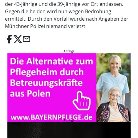
der 43-Jährige und die 39-Jährige vor Ort entlassen.
Gegen die beiden wird nun wegen Bedrohung
ermittelt. Durch den Vorfall wurde nach Angaben der
Münchner Polizei niemand verletzt.
email