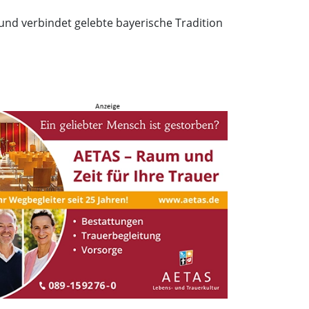
 und verbindet gelebte bayerische Tradition