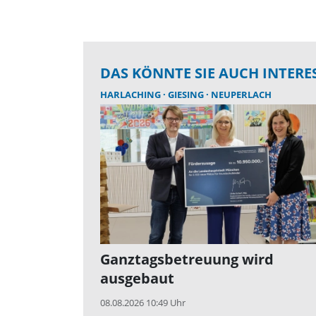
DAS KÖNNTE SIE AUCH INTERE
HARLACHING
GIESING
NEUPERLACH
Ganztagsbetreuung wird
ausgebaut
08.08.2026 10:49 Uhr