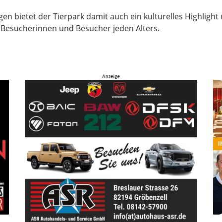
en bietet der Tierpark damit auch ein kulturelles Highlight
 Besucherinnen und Besucher jeden Alters.