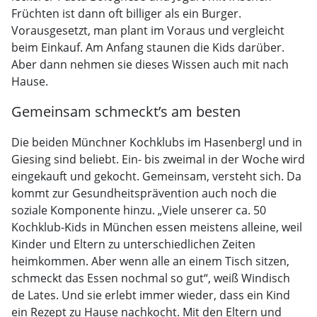
Früchten ist dann oft billiger als ein Burger.
Vorausgesetzt, man plant im Voraus und vergleicht
beim Einkauf. Am Anfang staunen die Kids darüber.
Aber dann nehmen sie dieses Wissen auch mit nach
Hause.
Gemeinsam schmeckt’s am besten
Die beiden Münchner Kochklubs im Hasenbergl und in
Giesing sind beliebt. Ein- bis zweimal in der Woche wird
eingekauft und gekocht. Gemeinsam, versteht sich. Da
kommt zur Gesundheitsprävention auch noch die
soziale Komponente hinzu. „Viele unserer ca. 50
Kochklub-Kids in München essen meistens alleine, weil
Kinder und Eltern zu unterschiedlichen Zeiten
heimkommen. Aber wenn alle an einem Tisch sitzen,
schmeckt das Essen nochmal so gut“, weiß Windisch
de Lates. Und sie erlebt immer wieder, dass ein Kind
ein Rezept zu Hause nachkocht. Mit den Eltern und