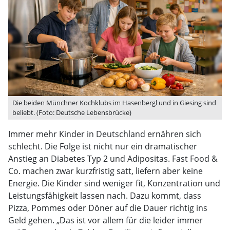
Die beiden Münchner Kochklubs im Hasenbergl und in Giesing sind
beliebt. (Foto: Deutsche Lebensbrücke)
Immer mehr Kinder in Deutschland ernähren sich
schlecht. Die Folge ist nicht nur ein dramatischer
Anstieg an Diabetes Typ 2 und Adipositas. Fast Food &
Co. machen zwar kurzfristig satt, liefern aber keine
Energie. Die Kinder sind weniger fit, Konzentration und
Leistungsfähigkeit lassen nach. Dazu kommt, dass
Pizza, Pommes oder Döner auf die Dauer richtig ins
Geld gehen. „Das ist vor allem für die leider immer