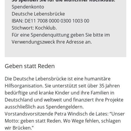
Spendenkonto
Deutsche Lebensbrücke
IBAN: DE11 7008 0000 0300 1003 00
Stichwort: Kochklub.
Für eine Spendenquittung geben Sie bitte im
Verwendungszweck Ihre Adresse an.
Geben statt Reden
Die Deutsche Lebensbrücke ist eine humanitäre
Hilfsorganisation. Sie unterstützt seit über 35 Jahren
bedürftige und kranke Kinder und ihre Familien in
Deutschland und weltweit und finanziert ihre Projekte
ausschließlich aus Spendengeldern.
Vorstandsvorsitzende Petra Windisch de Lates: “Unser
Motto: geben statt Reden. Wo Wege fehlen, schlagen
wir Brücken.”