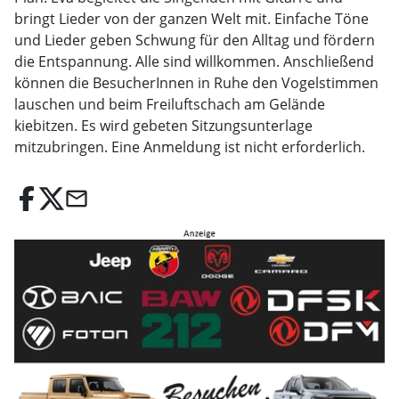
bringt Lieder von der ganzen Welt mit. Einfache Töne
und Lieder geben Schwung für den Alltag und fördern
die Entspannung. Alle sind willkommen. Anschließend
können die BesucherInnen in Ruhe den Vogelstimmen
lauschen und beim Freiluftschach am Gelände
kiebitzen. Es wird gebeten Sitzungsunterlage
mitzubringen. Eine Anmeldung ist nicht erforderlich.
email