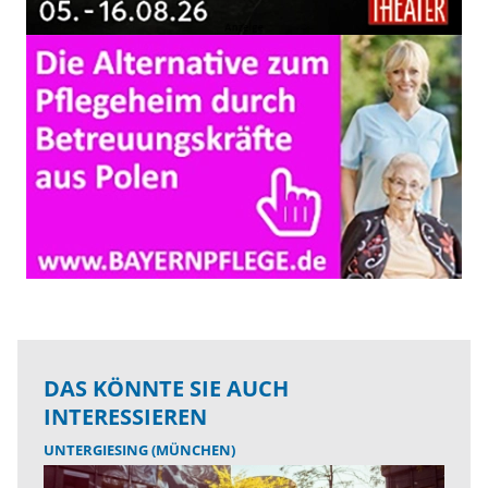
DAS KÖNNTE SIE AUCH
INTERESSIEREN
UNTERGIESING (MÜNCHEN)