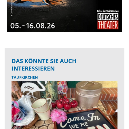
DAS KÖNNTE SIE AUCH
INTERESSIEREN
TAUFKIRCHEN