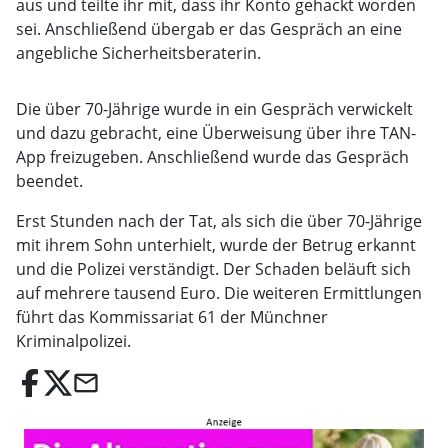
aus und teilte ihr mit, dass ihr Konto gehackt worden
sei. Anschließend übergab er das Gespräch an eine
angebliche Sicherheitsberaterin.
Die über 70-Jährige wurde in ein Gespräch verwickelt
und dazu gebracht, eine Überweisung über ihre TAN-
App freizugeben. Anschließend wurde das Gespräch
beendet.
Erst Stunden nach der Tat, als sich die über 70-Jährige
mit ihrem Sohn unterhielt, wurde der Betrug erkannt
und die Polizei verständigt. Der Schaden beläuft sich
auf mehrere tausend Euro. Die weiteren Ermittlungen
führt das Kommissariat 61 der Münchner
Kriminalpolizei.
email