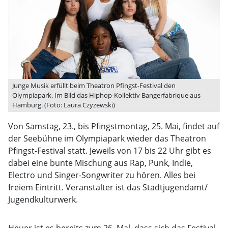
Junge Musik erfüllt beim Theatron Pfingst-Festival den
Olympiapark. Im Bild das Hiphop-Kollektiv Bangerfabrique aus
Hamburg. (Foto: Laura Czyzewski)
Von Samstag, 23., bis Pfingstmontag, 25. Mai, findet auf
der Seebühne im Olympiapark wieder das Theatron
Pfingst-Festival statt. Jeweils von 17 bis 22 Uhr gibt es
dabei eine bunte Mischung aus Rap, Punk, Indie,
Electro und Singer-Songwriter zu hören. Alles bei
freiem Eintritt. Veranstalter ist das Stadtjugendamt/
Jugendkulturwerk.