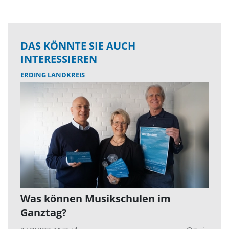
DAS KÖNNTE SIE AUCH
INTERESSIEREN
ERDING LANDKREIS
Was können Musikschulen im
Ganztag?