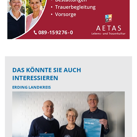
DAS KÖNNTE SIE AUCH
INTERESSIEREN
ERDING LANDKREIS