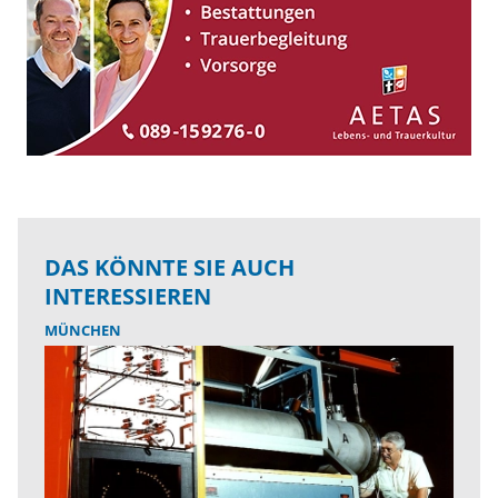
DAS KÖNNTE SIE AUCH
INTERESSIEREN
MÜNCHEN