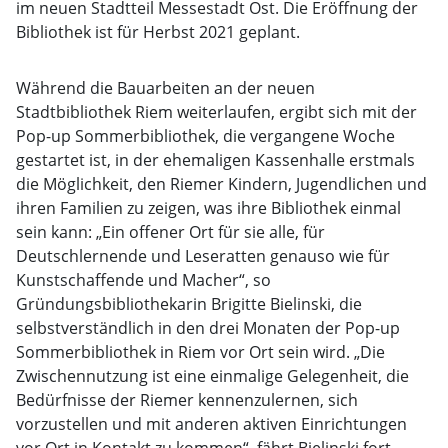
im neuen Stadtteil Messestadt Ost. Die Eröffnung der
Bibliothek ist für Herbst 2021 geplant.
Während die Bauarbeiten an der neuen
Stadtbibliothek Riem weiterlaufen, ergibt sich mit der
Pop-up Sommerbibliothek, die vergangene Woche
gestartet ist, in der ehemaligen Kassenhalle erstmals
die Möglichkeit, den Riemer Kindern, Jugendlichen und
ihren Familien zu zeigen, was ihre Bibliothek einmal
sein kann: „Ein offener Ort für sie alle, für
Deutschlernende und Leseratten genauso wie für
Kunstschaffende und Macher“, so
Gründungsbibliothekarin Brigitte Bielinski, die
selbstverständlich in den drei Monaten der Pop-up
Sommerbibliothek in Riem vor Ort sein wird. „Die
Zwischennutzung ist eine einmalige Gelegenheit, die
Bedürfnisse der Riemer kennenzulernen, sich
vorzustellen und mit anderen aktiven Einrichtungen