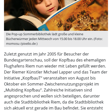
Die Pop-up Sommerbibliothek lädt große und kleine
Bücherwürmer jeden Mittwoch von 15.00 bis 18.00 Uhr ein. (Foto:
momosu /pixelio.de )
Zuletzt genutzt im Jahr 2005 für Besucher der
Bundesgartenschau, soll der Kopfbau des ehemaligen
Flughafens Riem nun wieder mit Leben gefüllt werden.
Der Riemer Künstler Michael Lapper und das Team der
Initiative „KopfbauT“ veranstalten von August bis
Oktober ein Sommer-Zwischennutzungsprojekt im
„Multiding Kopfbau“. Zahlreiche Initiativen sind
angesprochen und wollen sich beteiligen, darunter
auch die Stadtbibliothek Riem, da die Stadtbibliothek
sich aktuell erst gerade im Bau befindet. Sie entsteht