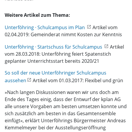
Weitere Artikel zum Thema:
Unterföhring · Schulcampus im Plan
Artikel vom
02.04.2019: Gemeinderat nimmt Kosten zur Kenntnis
Unterföhring · Startschuss für Schulcampus
Artikel
vom 28.03.2018: Unterföhring feiert Spatenstich 
geplanter Unterrichtsstart bereits 2020/21
So soll der neue Unterföhringer Schulcampus
aussehen
Artikel vom 01.03.2017: Flexibel und grün
»Nach langen Diskussionen waren wir uns doch am
Ende des Tages einig, dass der Entwurf der kplan AG
alle unsere Vorgaben am besten umsetzen konnte und
sich zusätzlich am besten in das Gesamtensemble
einfügt«, erklärt Unterföhrings Bürgermeister Andreas
Kemmelmeyer bei der Ausstellungseröffnung