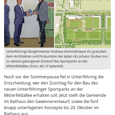
Unterföhrings Bürgermeister Andreas Kemmelmeyer (li.) gratuliert
dem Architekten und Prokuristen der kplan AG, Johann Gruber (re.)
zu seinem gelungenen Entwurf des Sportparks an der
Mitterfeldallee. (Foto: ahi, © kplanAG)
Noch vor der Sommerpause fiel in Unterföhring die
Entscheidung, wer den Zuschlag für den Bau des
neuen Unterföhringer Sportparks an der
Mitterfeldallee erhalten soll. Jetzt stellt die Gemeinde
im Rathaus den Gewinnerentwurf, sowie die fünf
knapp unterlegenen Konzepte bis 20. Oktober im
Rathaus aus.