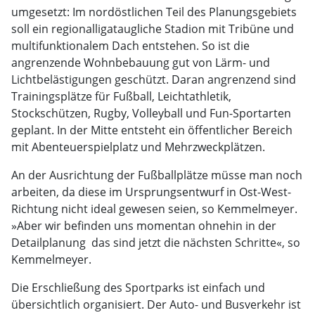
umgesetzt: Im nordöstlichen Teil des Planungsgebiets
soll ein regionalligataugliche Stadion mit Tribüne und
multifunktionalem Dach entstehen. So ist die
angrenzende Wohnbebauung gut von Lärm- und
Lichtbelästigungen geschützt. Daran angrenzend sind
Trainingsplätze für Fußball, Leichtathletik,
Stockschützen, Rugby, Volleyball und Fun-Sportarten
geplant. In der Mitte entsteht ein öffentlicher Bereich
mit Abenteuerspielplatz und Mehrzweckplätzen.
An der Ausrichtung der Fußballplätze müsse man noch
arbeiten, da diese im Ursprungsentwurf in Ost-West-
Richtung nicht ideal gewesen seien, so Kemmelmeyer.
»Aber wir befinden uns momentan ohnehin in der
Detailplanung  das sind jetzt die nächsten Schritte«, so
Kemmelmeyer.
Die Erschließung des Sportparks ist einfach und
übersichtlich organisiert. Der Auto- und Busverkehr ist