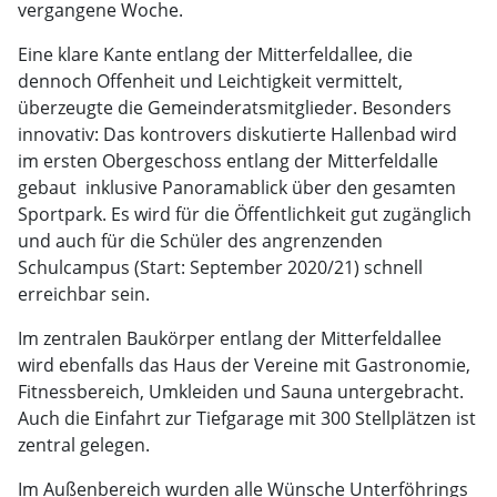
vergangene Woche.
Eine klare Kante entlang der Mitterfeldallee, die
dennoch Offenheit und Leichtigkeit vermittelt,
überzeugte die Gemeinderatsmitglieder. Besonders
innovativ: Das kontrovers diskutierte Hallenbad wird
im ersten Obergeschoss entlang der Mitterfeldalle
gebaut  inklusive Panoramablick über den gesamten
Sportpark. Es wird für die Öffentlichkeit gut zugänglich
und auch für die Schüler des angrenzenden
Schulcampus (Start: September 2020/21) schnell
erreichbar sein.
Im zentralen Baukörper entlang der Mitterfeldallee
wird ebenfalls das Haus der Vereine mit Gastronomie,
Fitnessbereich, Umkleiden und Sauna untergebracht.
Auch die Einfahrt zur Tiefgarage mit 300 Stellplätzen ist
zentral gelegen.
Im Außenbereich wurden alle Wünsche Unterföhrings