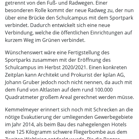
getrennt von den Fuß- und Radwegen. Einer
besonderen Rolle kommt der neue Radweg zu, der nun
über eine Brücke den Schulcampus mit dem Sportpark
verbindet. Dadurch entwickelt sich eine neue
Verbindung, welche die öffentlichen Einrichtungen auf
kurzem Weg im Grünen verbindet.
Wünschenswert wäre eine Fertigstellung des
Sportparks zusammen mit der Eröffnung des
Schulcampus im Herbst 2020/2021. Einen konkreten
Zeitplan kann Architekt und Prokurist der kplan AG,
Johann Gruber jedoch noch nicht nennen, da auch mit
dem Fund von Altlasten auf dem rund 100.000
Quadratmeter großem Areal gerechnet werden müsse.
Kemmelmeyer erinnert sich noch mit Schrecken an die
nötige Evakutierung der umliegenden Gewerbegebiete
im Jahr 2014, als beim Bau des nahegelengen Hotels
eine 125 Kilogramm schwere Fliegerbombe aus dem