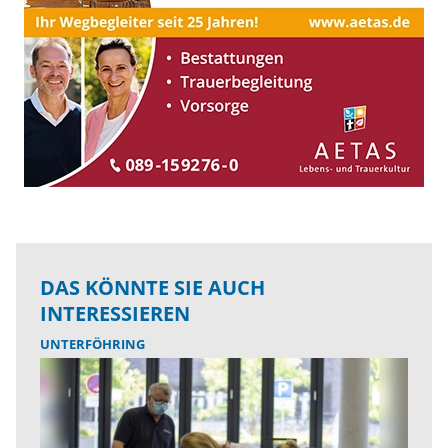
DAS KÖNNTE SIE AUCH
INTERESSIEREN
UNTERFÖHRING