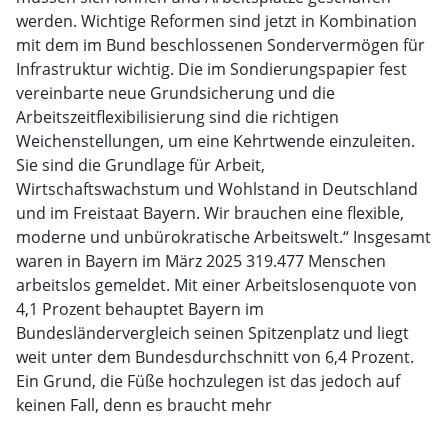
werden. Wichtige Reformen sind jetzt in Kombination
mit dem im Bund beschlossenen Sondervermögen für
Infrastruktur wichtig. Die im Sondierungspapier fest
vereinbarte neue Grundsicherung und die
Arbeitszeitflexibilisierung sind die richtigen
Weichenstellungen, um eine Kehrtwende einzuleiten.
Sie sind die Grundlage für Arbeit,
Wirtschaftswachstum und Wohlstand in Deutschland
und im Freistaat Bayern. Wir brauchen eine flexible,
moderne und unbürokratische Arbeitswelt.“ Insgesamt
waren in Bayern im März 2025 319.477 Menschen
arbeitslos gemeldet. Mit einer Arbeitslosenquote von
4,1 Prozent behauptet Bayern im
Bundesländervergleich seinen Spitzenplatz und liegt
weit unter dem Bundesdurchschnitt von 6,4 Prozent.
Ein Grund, die Füße hochzulegen ist das jedoch auf
keinen Fall, denn es braucht mehr