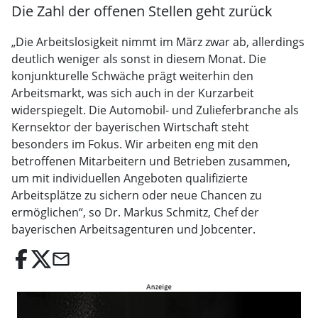
Die Zahl der offenen Stellen geht zurück
„Die Arbeitslosigkeit nimmt im März zwar ab, allerdings
deutlich weniger als sonst in diesem Monat. Die
konjunkturelle Schwäche prägt weiterhin den
Arbeitsmarkt, was sich auch in der Kurzarbeit
widerspiegelt. Die Automobil- und Zulieferbranche als
Kernsektor der bayerischen Wirtschaft steht
besonders im Fokus. Wir arbeiten eng mit den
betroffenen Mitarbeitern und Betrieben zusammen,
um mit individuellen Angeboten qualifizierte
Arbeitsplätze zu sichern oder neue Chancen zu
ermöglichen“, so Dr. Markus Schmitz, Chef der
bayerischen Arbeitsagenturen und Jobcenter.
email