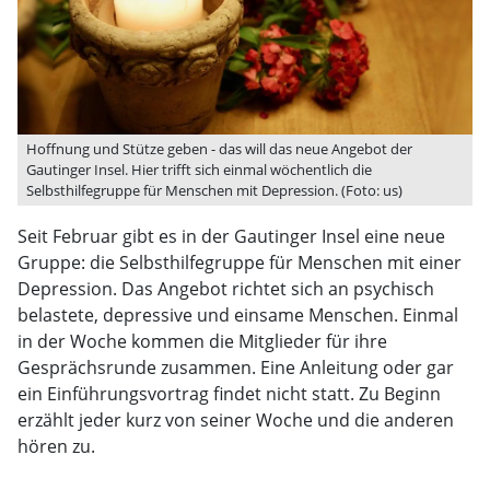
Hoffnung und Stütze geben - das will das neue Angebot der
Gautinger Insel. Hier trifft sich einmal wöchentlich die
Selbsthilfegruppe für Menschen mit Depression. (Foto: us)
Seit Februar gibt es in der Gautinger Insel eine neue
Gruppe: die Selbsthilfegruppe für Menschen mit einer
Depression. Das Angebot richtet sich an psychisch
belastete, depressive und einsame Menschen. Einmal
in der Woche kommen die Mitglieder für ihre
Gesprächsrunde zusammen. Eine Anleitung oder gar
ein Einführungsvortrag findet nicht statt. Zu Beginn
erzählt jeder kurz von seiner Woche und die anderen
hören zu.