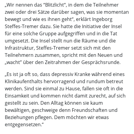
„Wir nennen das “Blitzlicht“, in dem die Teilnehmer
zwei oder drei Sätze darüber sagen, was sie momentan
bewegt und wie es ihnen geht“, erklärt Ingeborg
Steffes-Tremer dazu. Sie hatte die Initiative der Insel
für eine solche Gruppe aufgegriffen und in die Tat
umgesetzt. Die Insel stellt nun die Räume und die
Infrastruktur, Steffes-Tremer setzt sich mit den
Teilnehmern zusammen, spricht mit den Neuen und
„wacht” über den Zeitrahmen der Gesprächsrunde.
„Es ist ja oft so, dass depressiv Kranke während eines
Klinikaufenthalts hervorragend und rundum betreut
werden. Sind sie einmal zu Hause, fallen sie oft in die
Einsamkeit und kommen nicht damit zurecht, auf sich
gestellt zu sein. Den Alltag können sie kaum
bewältigen, geschweige denn Freundschaften und
Beziehungen pflegen. Dem möchten wir etwas
entgegensetzen.“