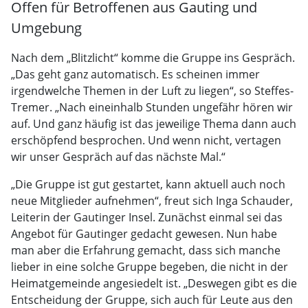
Offen für Betroffenen aus Gauting und
Umgebung
Nach dem „Blitzlicht“ komme die Gruppe ins Gespräch.
„Das geht ganz automatisch. Es scheinen immer
irgendwelche Themen in der Luft zu liegen“, so Steffes-
Tremer. „Nach eineinhalb Stunden ungefähr hören wir
auf. Und ganz häufig ist das jeweilige Thema dann auch
erschöpfend besprochen. Und wenn nicht, vertagen
wir unser Gespräch auf das nächste Mal.“
„Die Gruppe ist gut gestartet, kann aktuell auch noch
neue Mitglieder aufnehmen“, freut sich Inga Schauder,
Leiterin der Gautinger Insel. Zunächst einmal sei das
Angebot für Gautinger gedacht gewesen. Nun habe
man aber die Erfahrung gemacht, dass sich manche
lieber in eine solche Gruppe begeben, die nicht in der
Heimatgemeinde angesiedelt ist. „Deswegen gibt es die
Entscheidung der Gruppe, sich auch für Leute aus den