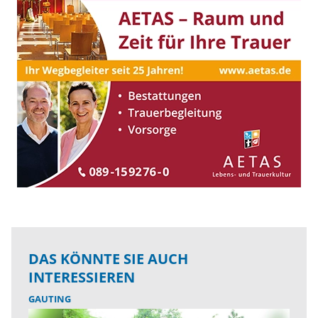
DAS KÖNNTE SIE AUCH
INTERESSIEREN
GAUTING