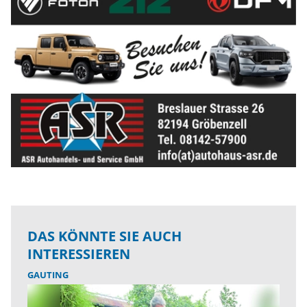
DAS KÖNNTE SIE AUCH
INTERESSIEREN
GAUTING