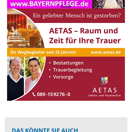
DAS KÖNNTE SIE AUCH