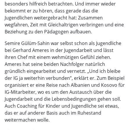
besonders hilfreich betrachten. Und immer wieder
bekommt er zu hören, dass gerade das die
Jugendlichen weitergebracht hat: Zusammen
wegfahren, Zeit mit Gleichaltrigen verbringen und eine
Beziehung zu den Pädagogen aufbauen.
Semire Gülüm-Sahin war selbst schon als Jugendliche
bei Gerhard Ameres in der Jugendarbeit und lässt
ihren Chef mit einem wehmütigen Gefühl ziehen.
Ameres hat seine beiden Nachfolger natürlich
gründlich eingearbeitet und vernetzt. „Und ich bleibe
der IG ja weiterhin verbunden”, erklärt er. Zum Beispiel
organisiert er eine Reise nach Albanien und Kosovo für
IG-Mitarbeiter, wo es um den Austausch über die
Jugendarbeit und die Lebensbedingungen gehen soll.
Auch Coaching für Kinder und Jugendliche sei etwas,
das er auf anderer Basis auch im Ruhestand
weitermachen wolle.