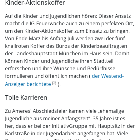
Kinder-Aktionskoffer
Auf die Kinder und Jugendlichen hören: Dieser Ansatz
macht die IG-Feuerwache auch zu einem perfekten Ort,
um den Kinder-Aktionskoffer zum Einsatz zu bringen.
Von Ende März bis Anfang Juli werden zwei der fünf
knallroten Koffer des Büros der Kinderbeauftragten
der Landeshauptstadt München im Haus sein. Damit
können Kinder und Jugendliche ihren Stadtteil
erforschen und ihre Wünsche und Bedürfnisse
formulieren und öffentlich machen (
der Westend-
Anzeiger berichtete
).
Tolle Karrieren
Zu Ameres' Abschiedsfeier kamen viele „ehemalige
Jugendliche aus meiner Anfangszeit”. 35 Jahre ist es
her, dass er bei der InitiativGruppe mit Hauptsitz in der
Karlstraße in der Jugendarbeit angefangen hat. Viele