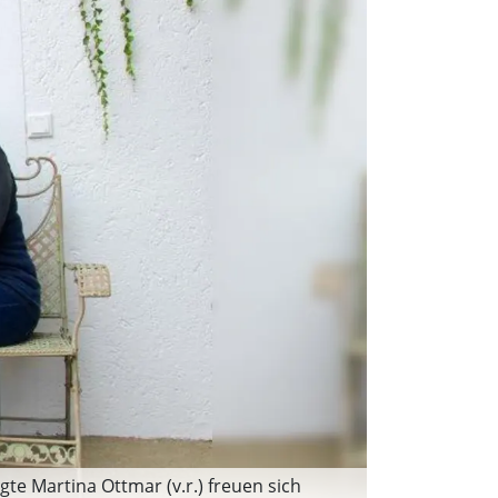
gte Martina Ottmar (v.r.) freuen sich