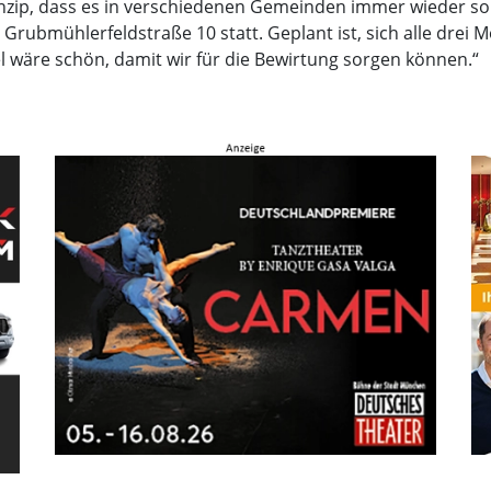
inzip, dass es in verschiedenen Gemeinden immer wieder sol
, Grubmühlerfeldstraße 10 statt. Geplant ist, sich alle drei
sel wäre schön, damit wir für die Bewirtung sorgen können.“