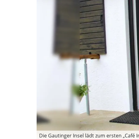
Die Gautinger Insel lädt zum ersten „Café I