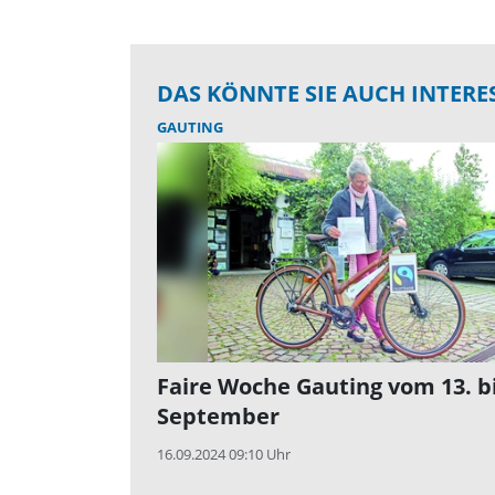
DAS KÖNNTE SIE AUCH INTERE
GAUTING
Faire Woche Gauting vom 13. bi
September
16.09.2024 09:10 Uhr