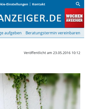
search
kie-Einstellungen
Kontakt
henanzeiger
ge aufgeben
Beratungstermin vereinbaren
Veröffentlicht am 23.05.2016 10:12