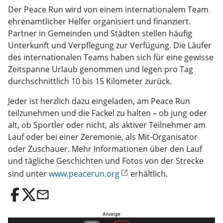
Der Peace Run wird von einem internationalem Team
ehrenamtlicher Helfer organisiert und finanziert.
Partner in Gemeinden und Städten stellen häufig
Unterkunft und Verpflegung zur Verfügung. Die Läufer
des internationalen Teams haben sich für eine gewisse
Zeitspanne Urlaub genommen und legen pro Tag
durchschnittlich 10 bis 15 Kilometer zurück.
Jeder ist herzlich dazu eingeladen, am Peace Run
teilzunehmen und die Fackel zu halten – ob jung oder
alt, ob Sportler oder nicht, als aktiver Teilnehmer am
Lauf oder bei einer Zeremonie, als Mit-Organisator
oder Zuschauer. Mehr Informationen über den Lauf
und tägliche Geschichten und Fotos von der Strecke
sind unter
www.peacerun.org
erhältlich.
email