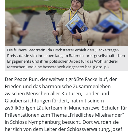
Die frühere Stadträtin Ida Hochstätter erhielt den „Fackelträger-
Preis”, da sie sich ihr Leben lang im Rahmen ihres gesellschaftlichen
Engagements und ihrer politischen Arbeit für das Wohl anderer
Menschen und eine bessere Welt eingesetzt hat. (Foto: pi)
Der Peace Run, der weltweit größte Fackellauf, der
Frieden und das harmonische Zusammenleben
zwischen Menschen aller Kulturen, Länder und
Glaubensrichtungen fördert, hat mit seinem
zwölfköpfigen Läuferteam in München zwei Schulen für
Präsentationen zum Thema „Friedliches Miteinander”
in Schloss Nymphenburg besucht. Dort wurden sie
herzlich von dem Leiter der Schlossverwaltung, Josef