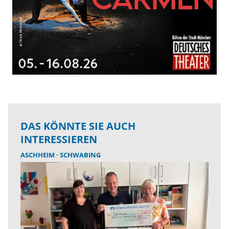
DAS KÖNNTE SIE AUCH
INTERESSIEREN
ASCHHEIM
SCHWABING