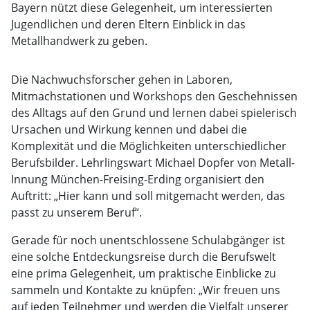
Bayern nützt diese Gelegenheit, um interessierten
Jugendlichen und deren Eltern Einblick in das
Metallhandwerk zu geben.
Die Nachwuchsforscher gehen in Laboren,
Mitmachstationen und Workshops den Geschehnissen
des Alltags auf den Grund und lernen dabei spielerisch
Ursachen und Wirkung kennen und dabei die
Komplexität und die Möglichkeiten unterschiedlicher
Berufsbilder. Lehrlingswart Michael Dopfer von Metall-
Innung München-Freising-Erding organisiert den
Auftritt: „Hier kann und soll mitgemacht werden, das
passt zu unserem Beruf“.
Gerade für noch unentschlossene Schulabgänger ist
eine solche Entdeckungsreise durch die Berufswelt
eine prima Gelegenheit, um praktische Einblicke zu
sammeln und Kontakte zu knüpfen: „Wir freuen uns
auf jeden Teilnehmer und werden die Vielfalt unserer