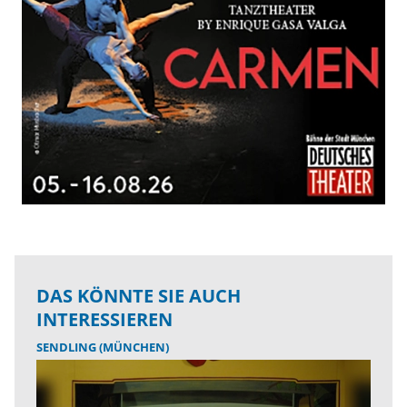
DAS KÖNNTE SIE AUCH
INTERESSIEREN
SENDLING (MÜNCHEN)