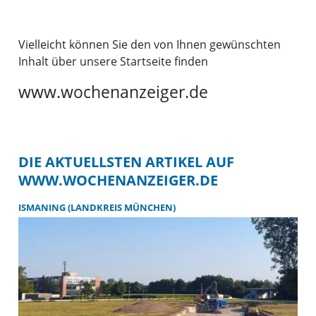
Vielleicht können Sie den von Ihnen gewünschten
Inhalt über unsere Startseite finden
www.wochenanzeiger.de
DIE AKTUELLSTEN ARTIKEL AUF
WWW.WOCHENANZEIGER.DE
ISMANING (LANDKREIS MÜNCHEN)