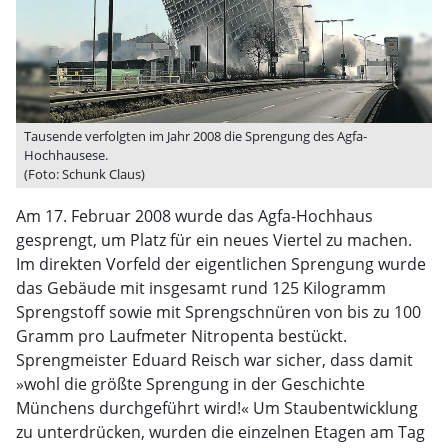
Tausende verfolgten im Jahr 2008 die Sprengung des Agfa-
Hochhausese.
(Foto: Schunk Claus)
Am 17. Februar 2008 wurde das Agfa-Hochhaus
gesprengt, um Platz für ein neues Viertel zu machen.
Im direkten Vorfeld der eigentlichen Sprengung wurde
das Gebäude mit insgesamt rund 125 Kilogramm
Sprengstoff sowie mit Sprengschnüren von bis zu 100
Gramm pro Laufmeter Nitropenta bestückt.
Sprengmeister Eduard Reisch war sicher, dass damit
»wohl die größte Sprengung in der Geschichte
Münchens durchgeführt wird!« Um Staubentwicklung
zu unterdrücken, wurden die einzelnen Etagen am Tag