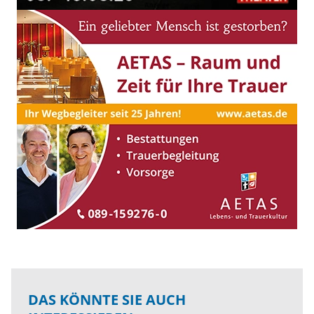
DAS KÖNNTE SIE AUCH