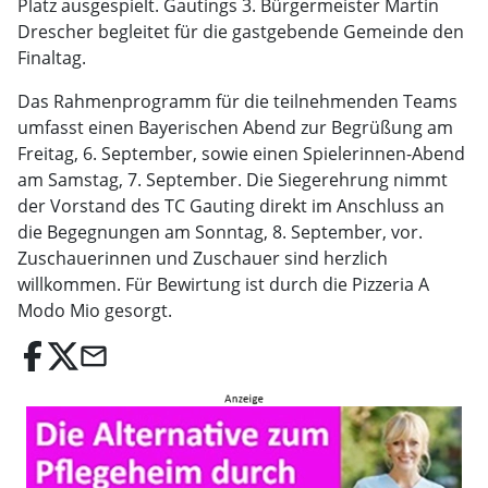
Platz ausgespielt. Gautings 3. Bürgermeister Martin
Drescher begleitet für die gastgebende Gemeinde den
Finaltag.
Das Rahmenprogramm für die teilnehmenden Teams
umfasst einen Bayerischen Abend zur Begrüßung am
Freitag, 6. September, sowie einen Spielerinnen-Abend
am Samstag, 7. September. Die Siegerehrung nimmt
der Vorstand des TC Gauting direkt im Anschluss an
die Begegnungen am Sonntag, 8. September, vor.
Zuschauerinnen und Zuschauer sind herzlich
willkommen. Für Bewirtung ist durch die Pizzeria A
Modo Mio gesorgt.
email