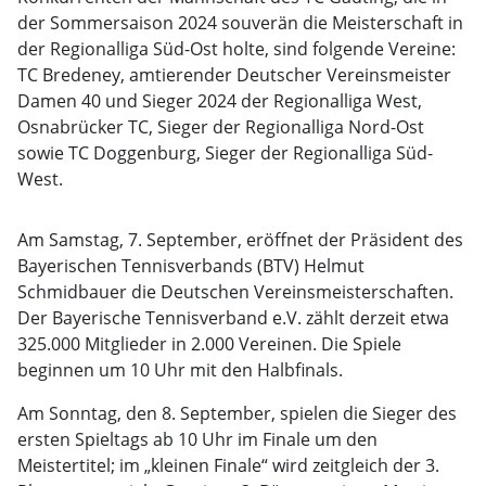
der Sommersaison 2024 souverän die Meisterschaft in
der Regionalliga Süd-Ost holte, sind folgende Vereine:
TC Bredeney, amtierender Deutscher Vereinsmeister
Damen 40 und Sieger 2024 der Regionalliga West,
Osnabrücker TC, Sieger der Regionalliga Nord-Ost
sowie TC Doggenburg, Sieger der Regionalliga Süd-
West.
Am Samstag, 7. September, eröffnet der Präsident des
Bayerischen Tennisverbands (BTV) Helmut
Schmidbauer die Deutschen Vereinsmeisterschaften.
Der Bayerische Tennisverband e.V. zählt derzeit etwa
325.000 Mitglieder in 2.000 Vereinen. Die Spiele
beginnen um 10 Uhr mit den Halbfinals.
Am Sonntag, den 8. September, spielen die Sieger des
ersten Spieltags ab 10 Uhr im Finale um den
Meistertitel; im „kleinen Finale“ wird zeitgleich der 3.