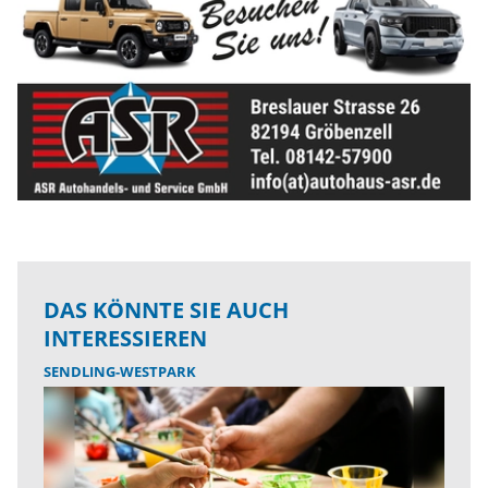
DAS KÖNNTE SIE AUCH
INTERESSIEREN
SENDLING-WESTPARK