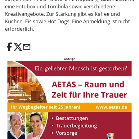
eine Fotobox und Tombola sowie verschiedene
Kreativangebote. Zur Stärkung gibt es Kaffee und
Kuchen, Eis sowie Hot Dogs. Eine Anmeldung ist nicht
erforderlich.
email