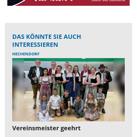
DAS KÖNNTE SIE AUCH
INTERESSIEREN
HECHENDORF
Vereinsmeister geehrt