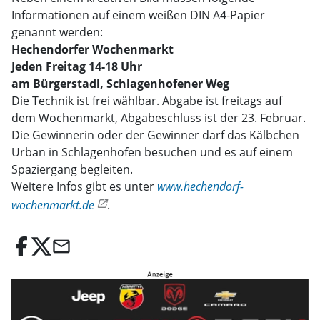
Informationen auf einem weißen DIN A4-Papier
genannt werden:
Hechendorfer Wochenmarkt
Jeden Freitag 14-18 Uhr
am Bürgerstadl, Schlagenhofener Weg
Die Technik ist frei wählbar. Abgabe ist freitags auf
dem Wochenmarkt, Abgabeschluss ist der 23. Februar.
Die Gewinnerin oder der Gewinner darf das Kälbchen
Urban in Schlagenhofen besuchen und es auf einem
Spaziergang begleiten.
Weitere Infos gibt es unter
www.hechendorf-
wochenmarkt.de
.
email