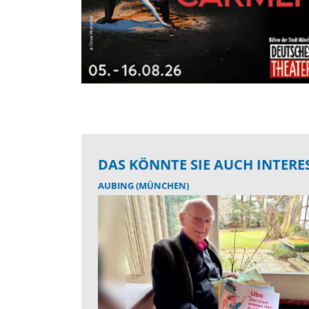
DAS KÖNNTE SIE AUCH INTERE
AUBING (MÜNCHEN)