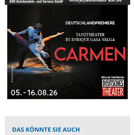
DAS KÖNNTE SIE AUCH