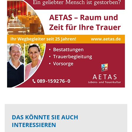
DAS KÖNNTE SIE AUCH
INTERESSIEREN