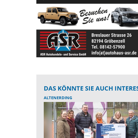
DAS KÖNNTE SIE AUCH INTERE
ALTENERDING