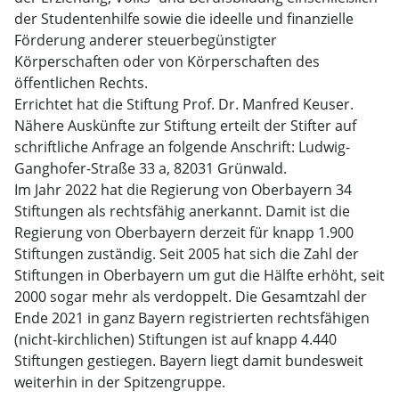
der Studentenhilfe sowie die ideelle und finanzielle
Förderung anderer steuerbegünstigter
Körperschaften oder von Körperschaften des
öffentlichen Rechts.
Errichtet hat die Stiftung Prof. Dr. Manfred Keuser.
Nähere Auskünfte zur Stiftung erteilt der Stifter auf
schriftliche Anfrage an folgende Anschrift: Ludwig-
Ganghofer-Straße 33 a, 82031 Grünwald.
Im Jahr 2022 hat die Regierung von Oberbayern 34
Stiftungen als rechtsfähig anerkannt. Damit ist die
Regierung von Oberbayern derzeit für knapp 1.900
Stiftungen zuständig. Seit 2005 hat sich die Zahl der
Stiftungen in Oberbayern um gut die Hälfte erhöht, seit
2000 sogar mehr als verdoppelt. Die Gesamtzahl der
Ende 2021 in ganz Bayern registrierten rechtsfähigen
(nicht-kirchlichen) Stiftungen ist auf knapp 4.440
Stiftungen gestiegen. Bayern liegt damit bundesweit
weiterhin in der Spitzengruppe.