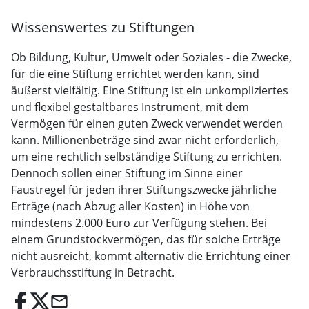
Wissenswertes zu Stiftungen
Ob Bildung, Kultur, Umwelt oder Soziales - die Zwecke,
für die eine Stiftung errichtet werden kann, sind
äußerst vielfältig. Eine Stiftung ist ein unkompliziertes
und flexibel gestaltbares Instrument, mit dem
Vermögen für einen guten Zweck verwendet werden
kann. Millionenbeträge sind zwar nicht erforderlich,
um eine rechtlich selbständige Stiftung zu errichten.
Dennoch sollen einer Stiftung im Sinne einer
Faustregel für jeden ihrer Stiftungszwecke jährliche
Erträge (nach Abzug aller Kosten) in Höhe von
mindestens 2.000 Euro zur Verfügung stehen. Bei
einem Grundstockvermögen, das für solche Erträge
nicht ausreicht, kommt alternativ die Errichtung einer
Verbrauchsstiftung in Betracht.
email