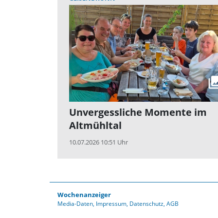
Unvergessliche Momente im
Altmühltal
10.07.2026 10:51 Uhr
Wochenanzeiger
Media-Daten
Impressum
Datenschutz
AGB