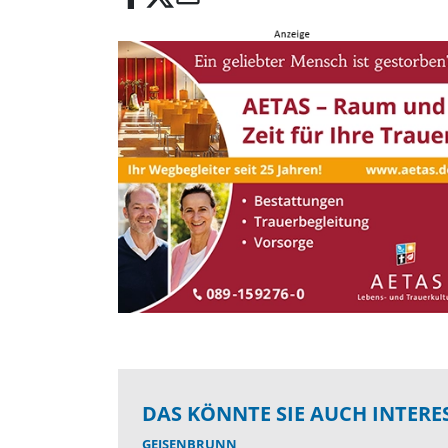
DAS KÖNNTE SIE AUCH INTERE
GEISENBRUNN