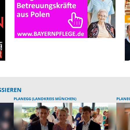
SSIEREN
PLANEGG (LANDKREIS MÜNCHEN)
PLANE