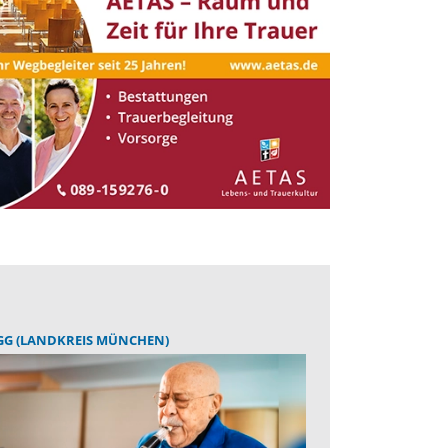
GG (LANDKREIS MÜNCHEN)