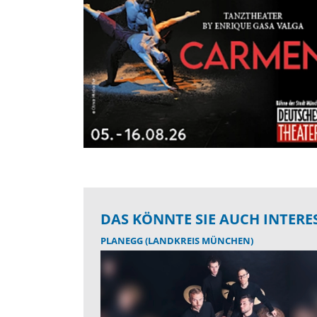
DAS KÖNNTE SIE AUCH INTERE
PLANEGG (LANDKREIS MÜNCHEN)