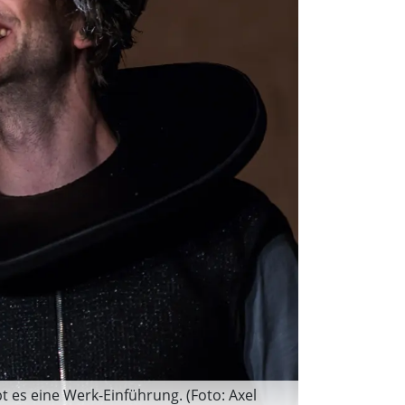
 es eine Werk-Einführung. (Foto: Axel