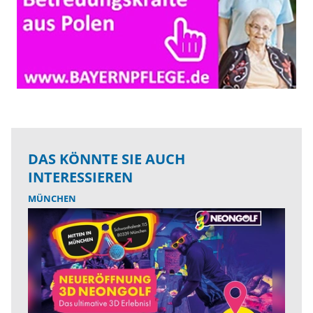
DAS KÖNNTE SIE AUCH
INTERESSIEREN
MÜNCHEN